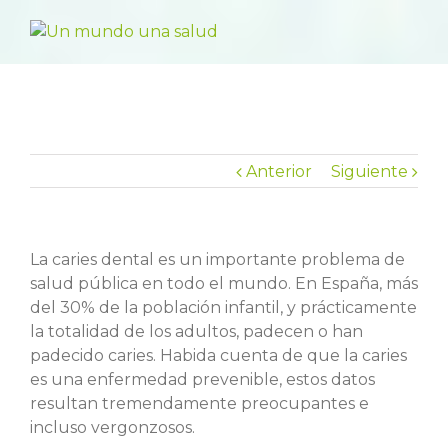
Anterior
Siguiente
La caries dental es un importante problema de
salud pública en todo el mundo. En España, más
del 30% de la población infantil, y prácticamente
la totalidad de los adultos, padecen o han
padecido caries. Habida cuenta de que la caries
es una enfermedad prevenible, estos datos
resultan tremendamente preocupantes e
incluso vergonzosos.