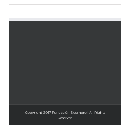
Copyright 2017 Fundación Sicomoro | All Rights
Reserved