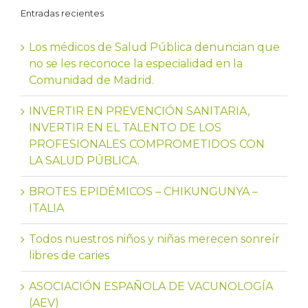
Entradas recientes
Los médicos de Salud Pública denuncian que
no se les reconoce la especialidad en la
Comunidad de Madrid.
INVERTIR EN PREVENCIÓN SANITARIA,
INVERTIR EN EL TALENTO DE LOS
PROFESIONALES COMPROMETIDOS CON
LA SALUD PÚBLICA.
BROTES EPIDÉMICOS – CHIKUNGUNYA –
ITALIA
Todos nuestros niños y niñas merecen sonreír
libres de caries
ASOCIACIÓN ESPAÑOLA DE VACUNOLOGÍA
(AEV)