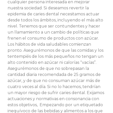
cualquier persona interesada en mejorar
nuestra sociedad. Si deseamos revertir la
epidemia de caries dental necesitamos actuar
desde todos los ámbitos, incluyendo el más alto
nivel. Tenemos que ser contundentes y hacer
un llamamiento a un cambio de políticas que
frenen el consumo de productos con azúcar.
Los hábitos de vida saludables comienzan
pronto. Asegurémonos de que las comidas y los
tentempiés de los más pequeños no tengan un
alto contenido en azúcar ni calorías “vacías”.
Asegurémonos de que no sobrepasan la
cantidad diaria recomendada de 25 gramos de
azúcar, y de que no consuman azúcar más de
cuatro veces al día. Si no lo hacemos, tendrían
un mayor riesgo de sufrir caries dental. Exijamos
actuaciones y normativas en consonancia con
estos objetivos, Empezando por un etiquetado
inequívoco de las bebidas y alimentos a los que