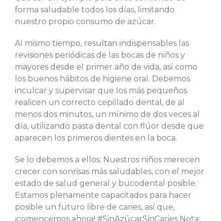
forma saludable todos los días, limitando
nuestro propio consumo de azúcar.
Al mismo tiempo, resultan indispensables las
revisiones periódicas de las bocas de niños y
mayores desde el primer año de vida, así como
los buenos hábitos de higiene oral. Debemos
inculcar y supervisar que los más pequeños
realicen un correcto cepillado dental, de al
menos dos minutos, un mínimo de dos veces al
día, utilizando pasta dental con flúor desde que
aparecen los primeros dientes en la boca.
Se lo debemos a ellos: Nuestros niños merecen
crecer con sonrisas más saludables, con el mejor
estado de salud general y bucodental posible.
Estamos plenamente capacitados para hacer
posible un futuro libre de caries, así que,
¡comencemos ahora! #SinAzúcarSinCaries Nota: