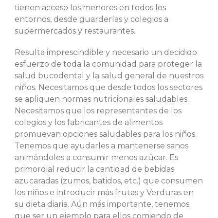
tienen acceso los menores en todos los
entornos, desde guarderías y colegios a
supermercados y restaurantes.
Resulta imprescindible y necesario un decidido
esfuerzo de toda la comunidad para proteger la
salud bucodental y la salud general de nuestros
niños. Necesitamos que desde todos los sectores
se apliquen normas nutricionales saludables.
Necesitamos que los representantes de los
colegios y los fabricantes de alimentos
promuevan opciones saludables para los niños.
Tenemos que ayudarles a mantenerse sanos
animándoles a consumir menos azúcar. Es
primordial reducir la cantidad de bebidas
azucaradas (zumos, batidos, etc.) que consumen
los niños e introducir más frutas y Verduras en
su dieta diaria. Aún más importante, tenemos
que ser un ejemplo para ellos comiendo de