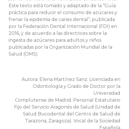
Este texto está tomado y adaptado de la “Guía
práctica para reducir el consumo de azúcares y
frenar la epidemia de caries dental”, publicada
por la Federación Dental Internacional (FDI) en
2016, y de acuerdo a las directrices sobre la
ingesta de azúcares para adultos y niños
publicadas por la Organización Mundial de la
Salud (OMS).
Autora: Elena Martínez Sanz. Licenciada en
Odontología y Grado de Doctor por la
Universidad
Complutense de Madrid. Personal Estatutario
Fijo del Servicio Aragonés de Salud (Unidad de
Salud Bucodental del Centro de Salud de
Tarazona, Zaragoza). Vocal de la Sociedad
Española