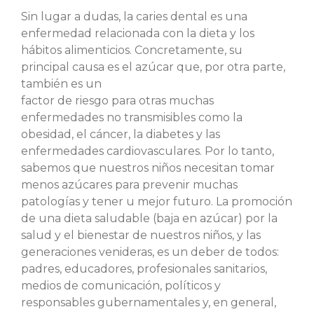
Sin lugar a dudas, la caries dental es una
enfermedad relacionada con la dieta y los
hábitos alimenticios. Concretamente, su
principal causa es el azúcar que, por otra parte,
también es un
factor de riesgo para otras muchas
enfermedades no transmisibles como la
obesidad, el cáncer, la diabetes y las
enfermedades cardiovasculares. Por lo tanto,
sabemos que nuestros niños necesitan tomar
menos azúcares para prevenir muchas
patologías y tener u mejor futuro. La promoción
de una dieta saludable (baja en azúcar) por la
salud y el bienestar de nuestros niños, y las
generaciones venideras, es un deber de todos:
padres, educadores, profesionales sanitarios,
medios de comunicación, políticos y
responsables gubernamentales y, en general,