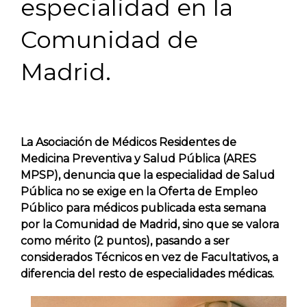
especialidad en la
Comunidad de
Madrid.
La Asociación de Médicos Residentes de
Medicina Preventiva y Salud Pública (ARES
MPSP), denuncia que la especialidad de Salud
Pública no se exige en la Oferta de Empleo
Público para médicos publicada esta semana
por la Comunidad de Madrid, sino que se valora
como mérito (2 puntos), pasando a ser
considerados Técnicos en vez de Facultativos, a
diferencia del resto de especialidades médicas.