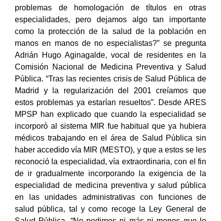
problemas de homologación de títulos en otras
especialidades, pero dejamos algo tan importante
como la protección de la salud de la población en
manos en manos de no especialistas?” se pregunta
Adrián Hugo Aginagalde, vocal de residentes en la
Comisión Nacional de Medicina Preventiva y Salud
Pública. “Tras las recientes crisis de Salud Pública de
Madrid y la regularización del 2001 creíamos que
estos problemas ya estarían resueltos”. Desde ARES
MPSP han explicado que cuando la especialidad se
incorporó al sistema MIR fue habitual que ya hubiera
médicos trabajando en el área de Salud Pública sin
haber accedido vía MIR (MESTO), y que a estos se les
reconoció la especialidad, vía extraordinaria, con el fin
de ir gradualmente incorporando la exigencia de la
especialidad de medicina preventiva y salud pública
en las unidades administrativas con funciones de
salud pública, tal y como recoge la Ley General de
Salud Pública. “No pedimos ni más ni menos que lo