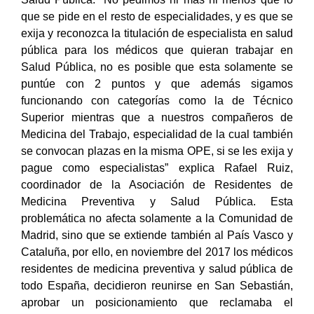
que se pide en el resto de especialidades, y es que se
exija y reconozca la titulación de especialista en salud
pública para los médicos que quieran trabajar en
Salud Pública, no es posible que esta solamente se
puntúe con 2 puntos y que además sigamos
funcionando con categorías como la de Técnico
Superior mientras que a nuestros compañeros de
Medicina del Trabajo, especialidad de la cual también
se convocan plazas en la misma OPE, si se les exija y
pague como especialistas” explica Rafael Ruiz,
coordinador de la Asociación de Residentes de
Medicina Preventiva y Salud Pública. Esta
problemática no afecta solamente a la Comunidad de
Madrid, sino que se extiende también al País Vasco y
Cataluña, por ello, en noviembre del 2017 los médicos
residentes de medicina preventiva y salud pública de
todo España, decidieron reunirse en San Sebastián,
aprobar un posicionamiento que reclamaba el