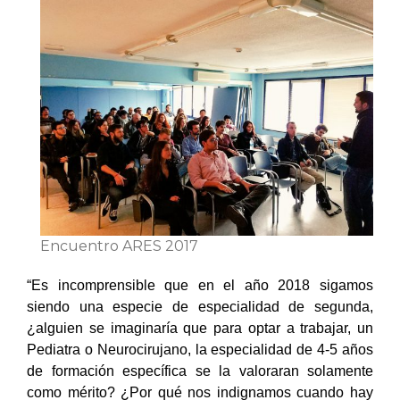
Encuentro ARES 2017
“Es incomprensible que en el año 2018 sigamos
siendo una especie de especialidad de segunda,
¿alguien se imaginaría que para optar a trabajar, un
Pediatra o Neurocirujano, la especialidad de 4-5 años
de formación específica se la valoraran solamente
como mérito? ¿Por qué nos indignamos cuando hay