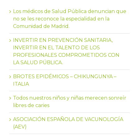
Los médicos de Salud Pública denuncian que
no se les reconoce la especialidad en la
Comunidad de Madrid.
INVERTIR EN PREVENCIÓN SANITARIA,
INVERTIR EN EL TALENTO DE LOS
PROFESIONALES COMPROMETIDOS CON
LA SALUD PÚBLICA.
BROTES EPIDÉMICOS – CHIKUNGUNYA –
ITALIA
Todos nuestros niños y niñas merecen sonreír
libres de caries
ASOCIACIÓN ESPAÑOLA DE VACUNOLOGÍA
(AEV)