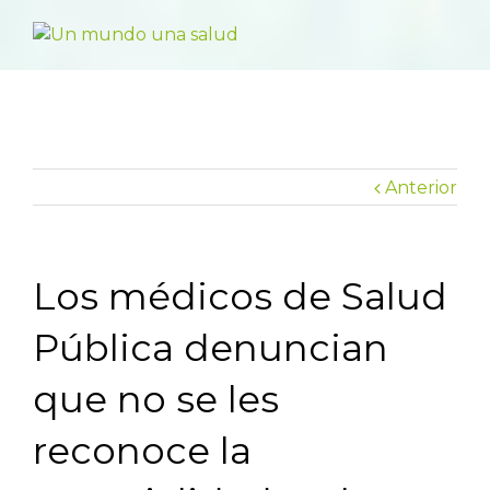
Anterior
Los médicos de Salud
Pública denuncian
que no se les
reconoce la