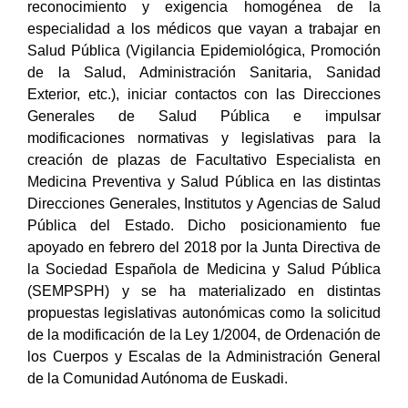
reconocimiento y exigencia homogénea de la
especialidad a los médicos que vayan a trabajar en
Salud Pública (Vigilancia Epidemiológica, Promoción
de la Salud, Administración Sanitaria, Sanidad
Exterior, etc.), iniciar contactos con las Direcciones
Generales de Salud Pública e impulsar
modificaciones normativas y legislativas para la
creación de plazas de Facultativo Especialista en
Medicina Preventiva y Salud Pública en las distintas
Direcciones Generales, Institutos y Agencias de Salud
Pública del Estado. Dicho posicionamiento fue
apoyado en febrero del 2018 por la Junta Directiva de
la Sociedad Española de Medicina y Salud Pública
(SEMPSPH) y se ha materializado en distintas
propuestas legislativas autonómicas como la solicitud
de la modificación de la Ley 1/2004, de Ordenación de
los Cuerpos y Escalas de la Administración General
de la Comunidad Autónoma de Euskadi.