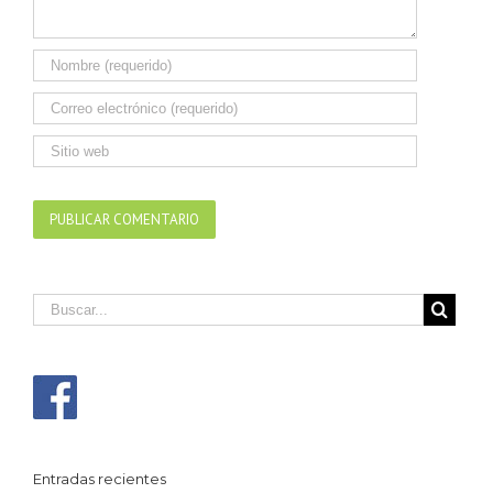
Entradas recientes