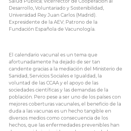
Salud Pública; Vicerrector de Cooperación al
Desarrollo, Voluntariado y Sostenibilidad,
Universidad Rey Juan Carlos (Madrid).
Expresidente de la AEV; Patrono de la
Fundación Española de Vacunología.
El calendario vacunal es un tema que
afortunadamente ha dejado de ser tan
candente gracias a la mediación del Ministerio de
Sanidad, Servicios Sociales e Igualdad, la
voluntad de las CCAA y el apoyo de las
sociedades científicas y las demandas de la
población. Pero pese a ser uno de los países con
mejores coberturas vacunales, el beneficio de la
duda a las vacunas es un hecho tangible en
diversos medios como consecuencia de los
hechos, que las enfermedades prevenibles han