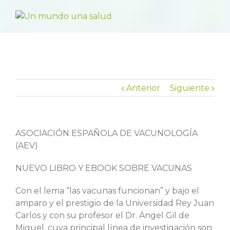
Anterior
Siguiente
ASOCIACIÓN ESPAÑOLA DE VACUNOLOGÍA
(AEV)
NUEVO LIBRO Y EBOOK SOBRE VACUNAS
Con el lema “las vacunas funcionan” y bajo el
amparo y el prestigio de la Universidad Rey Juan
Carlos y con su profesor el Dr. Ángel Gil de
Miguel, cuya principal línea de investigación son