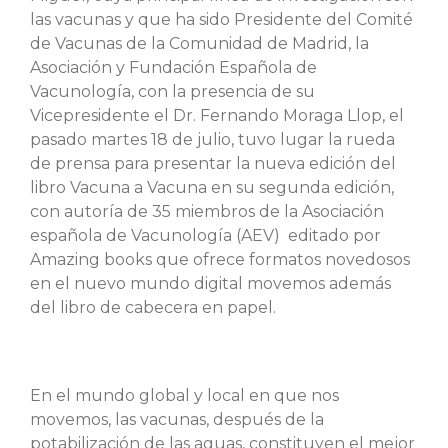
las vacunas y que ha sido Presidente del Comité
de Vacunas de la Comunidad de Madrid, la
Asociación y Fundación Española de
Vacunología, con la presencia de su
Vicepresidente el Dr. Fernando Moraga Llop, el
pasado martes 18 de julio, tuvo lugar la rueda
de prensa para presentar la nueva edición del
libro Vacuna a Vacuna en su segunda edición,
con autoría de 35 miembros de la Asociación
española de Vacunología (AEV) editado por
Amazing books que ofrece formatos novedosos
en el nuevo mundo digital movemos además
del libro de cabecera en papel.
En el mundo global y local en que nos
movemos, las vacunas, después de la
potabilización de las aguas, constituyen el mejor