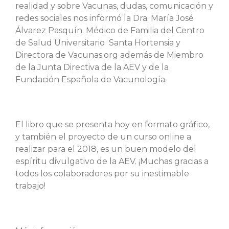
realidad y sobre Vacunas, dudas, comunicación y
redes sociales nos informó la Dra. María José
Álvarez Pasquín. Médico de Familia del Centro
de Salud Universitario Santa Hortensia y
Directora de Vacunas.org además de Miembro
de la Junta Directiva de la AEV y de la
Fundación Española de Vacunología.
El libro que se presenta hoy en formato gráfico,
y también el proyecto de un curso online a
realizar para el 2018, es un buen modelo del
espíritu divulgativo de la AEV. ¡Muchas gracias a
todos los colaboradores por su inestimable
trabajo!