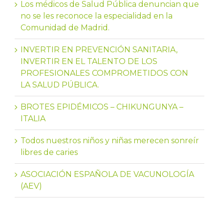
Los médicos de Salud Pública denuncian que
no se les reconoce la especialidad en la
Comunidad de Madrid.
INVERTIR EN PREVENCIÓN SANITARIA,
INVERTIR EN EL TALENTO DE LOS
PROFESIONALES COMPROMETIDOS CON
LA SALUD PÚBLICA.
BROTES EPIDÉMICOS – CHIKUNGUNYA –
ITALIA
Todos nuestros niños y niñas merecen sonreír
libres de caries
ASOCIACIÓN ESPAÑOLA DE VACUNOLOGÍA
(AEV)