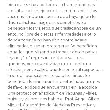
bien que se ha aportado a la humanidad para
contribuir a la mejora de la salud mundial. Las
vacunas funcionan, pese a que haya quien lo
duda o incluso niegue sus beneficios. Se
benefician los viajeros, que trasladándose de un
entorno libre de ciertas enfermedades a otro
donde todavía no han sido controladas o
eliminadas, pueden protegerse. Se benefician
aquellos que, viniendo a trabajar desde países
lejanos, “se” regresan a visitar a sus seres
queridos, pero que olvidan que el entorno
afectivamente cálido puede ser hostil respecto a
la salud –especialmente para los niños-. Se
benefician los inmigrantes y refugiados, grupos
desfavorecidos que encuentran en la acogida
una protección añadida. Y de Vacunas y viajes,
huidas y viajeros nos habló el Prof. Ángel Gil de
Miguel. Catedrático de Medicina Preventiva y