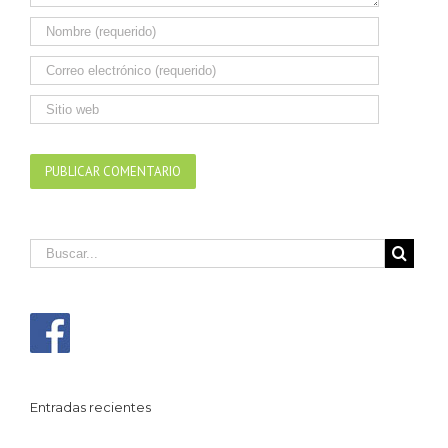
Entradas recientes