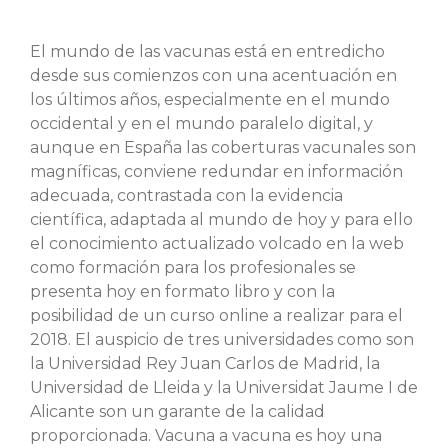
El mundo de las vacunas está en entredicho
desde sus comienzos con una acentuación en
los últimos años, especialmente en el mundo
occidental y en el mundo paralelo digital, y
aunque en España las coberturas vacunales son
magníficas, conviene redundar en información
adecuada, contrastada con la evidencia
científica, adaptada al mundo de hoy y para ello
el conocimiento actualizado volcado en la web
como formación para los profesionales se
presenta hoy en formato libro y con la
posibilidad de un curso online a realizar para el
2018. El auspicio de tres universidades como son
la Universidad Rey Juan Carlos de Madrid, la
Universidad de Lleida y la Universidat Jaume I de
Alicante son un garante de la calidad
proporcionada. Vacuna a vacuna es hoy una