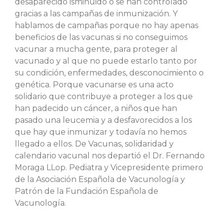
desaparecido isminuido o se han controlado
gracias a las campañas de inmunización. Y
hablamos de campañas porque no hay apenas
beneficios de las vacunas si no conseguimos
vacunar a mucha gente, para proteger al
vacunado y al que no puede estarlo tanto por
su condición, enfermedades, desconocimiento o
genética. Porque vacunarse es una acto
solidario que contribuye a proteger a los que
han padecido un cáncer, a niños que han
pasado una leucemia y a desfavorecidos a los
que hay que inmunizar y todavía no hemos
llegado a ellos. De Vacunas, solidaridad y
calendario vacunal nos departió el Dr. Fernando
Moraga LLop. Pediatra y Vicepresidente primero
de la Asociación Española de Vacunología y
Patrón de la Fundación Española de
Vacunología.